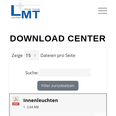
DOWNLOAD CENTER
Zeige
Dateien pro Seite
Suche:
Filter zurücksetzen
Innenleuchten
1
2.64 MB