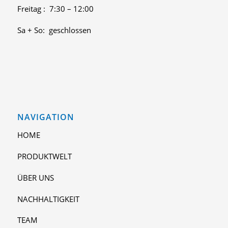
Freitag : 7:30 – 12:00
Sa + So: geschlossen
NAVIGATION
HOME
PRODUKTWELT
ÜBER UNS
NACHHALTIGKEIT
TEAM