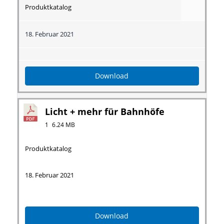
Produktkatalog
18. Februar 2021
Download
Licht + mehr für Bahnhöfe
1
6.24 MB
Produktkatalog
18. Februar 2021
Download