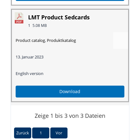
LMT Product Sedcards
1
5.08 MB
Product catalog
,
Produktkatalog
13. Januar 2023
English version
Download
Zeige 1 bis 3 von 3 Dateien
Zurück
1
Vor