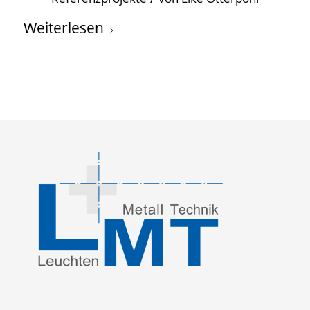
Weiterlesen