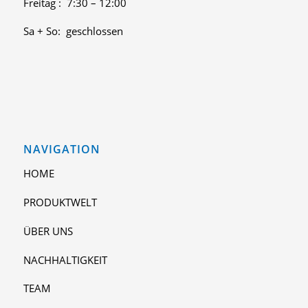
Freitag : 7:30 – 12:00
Sa + So: geschlossen
NAVIGATION
HOME
PRODUKTWELT
ÜBER UNS
NACHHALTIGKEIT
TEAM