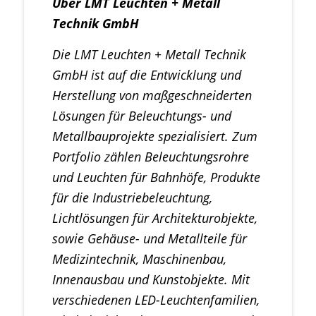
Über LMT Leuchten + Metall
Technik GmbH
Die LMT Leuchten + Metall Technik
GmbH ist auf die Entwicklung und
Herstellung von maßgeschneiderten
Lösungen für Beleuchtungs- und
Metallbauprojekte spezialisiert. Zum
Portfolio zählen Beleuchtungsrohre
und Leuchten für Bahnhöfe, Produkte
für die Industriebeleuchtung,
Lichtlösungen für Architekturobjekte,
sowie Gehäuse- und Metallteile für
Medizintechnik, Maschinenbau,
Innenausbau und Kunstobjekte. Mit
verschiedenen LED-Leuchtenfamilien,