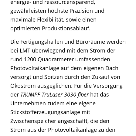
energie- und ressourcensparend,
gewährleisten höchste Präzision und
maximale Flexibilität, sowie einen
optimierten Produktionsablauf.
Die Fertigungshallen und Büroräume werden
bei LMT überwiegend mit dem Strom der
rund 1200 Quadratmeter umfassenden
Photovoltaikanlage auf dem eigenen Dach
versorgt und Spitzen durch den Zukauf von
Ökostrom ausgeglichen. Für die Versorgung
der
TRUMPF TruLaser 3030 fiber
hat das
Unternehmen zudem eine eigene
Stickstofferzeugungsanlage mit
Zwischenspeicher angeschafft, die den
Strom aus der Photovoltaikanlage zu den