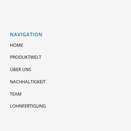
NAVIGATION
HOME
PRODUKTWELT
ÜBER UNS
NACHHALTIGKEIT
TEAM
LOHNFERTIGUNG