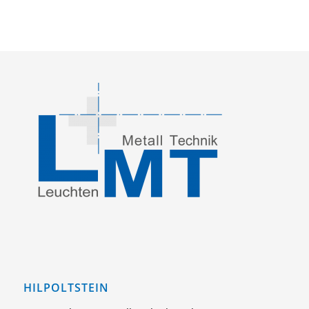
HILPOLTSTEIN