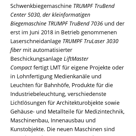
Schwenkbiegemaschine
TRUMPF TruBend
Center 5030, der kleinformatigen
Biegemaschine TRUMPF TruBend 7036
und der
erst im Juni 2018 in Betrieb genommenen
Laserschneidanlage
TRUMPF TruLaser 3030
fiber
mit automatisierter
Beschickungsanlage
LiftMaster
Compact
fertigt LMT für eigene Projekte oder
in Lohnfertigung Medienkanäle und
Leuchten für Bahnhöfe, Produkte für die
Industriebeleuchtung, verschiedenste
Lichtlösungen für Architekturobjekte sowie
Gehäuse- und Metallteile für Medizintechnik,
Maschinenbau, Innenausbau und
Kunstobjekte. Die neuen Maschinen sind