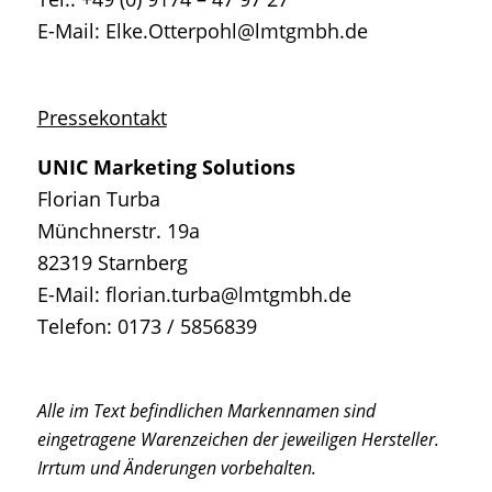
E-Mail: Elke.Otterpohl@lmtgmbh.de
Pressekontakt
UNIC Marketing Solutions
Florian Turba
Münchnerstr. 19a
82319 Starnberg
E-Mail: florian.turba@lmtgmbh.de
Telefon: 0173 / 5856839
Alle im Text befindlichen Markennamen sind
eingetragene Warenzeichen der jeweiligen Hersteller.
Irrtum und Änderungen vorbehalten.