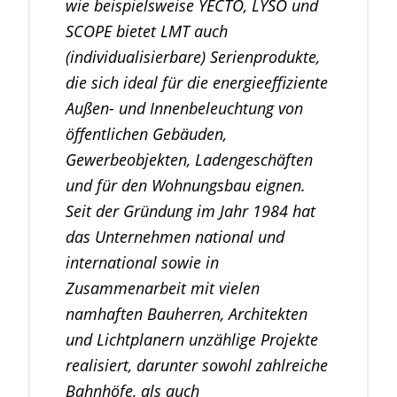
wie beispielsweise YECTO, LYSO und
SCOPE bietet LMT auch
(individualisierbare) Serienprodukte,
die sich ideal für die energieeffiziente
Außen- und Innenbeleuchtung von
öffentlichen Gebäuden,
Gewerbeobjekten, Ladengeschäften
und für den Wohnungsbau eignen.
Seit der Gründung im Jahr 1984 hat
das Unternehmen national und
international sowie in
Zusammenarbeit mit vielen
namhaften Bauherren, Architekten
und Lichtplanern unzählige Projekte
realisiert, darunter sowohl zahlreiche
Bahnhöfe, als auch