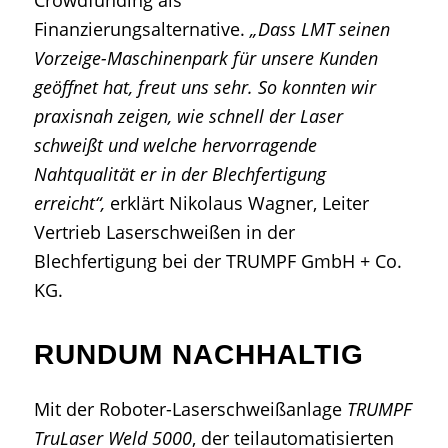
Finanzierungsalternative.
„Dass LMT seinen
Vorzeige-Maschinenpark für unsere Kunden
geöffnet hat, freut uns sehr. So konnten wir
praxisnah zeigen, wie schnell der Laser
schweißt und welche hervorragende
Nahtqualität er in der Blechfertigung
erreicht“,
erklärt Nikolaus Wagner, Leiter
Vertrieb Laserschweißen in der
Blechfertigung bei der TRUMPF GmbH + Co.
KG.
RUNDUM NACHHALTIG
Mit der Roboter-Laserschweißanlage
TRUMPF
TruLaser Weld 5000
, der teilautomatisierten