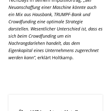
TechDays in seinem Impulsvortrag.
„Bei
Neuanschaffung einer Maschine könnte auch
ein Mix aus Hausbank, TRUMPF-Bank und
Crowdfunding eine optimale Strategie
darstellen. Wesentlicher Unterschied ist, dass es
sich beim Crowdfunding um ein
Nachrangdarlehen handelt, das dem
Eigenkapital eines Unternehmens zugerechnet
werden kann“,
erklärt Holtkamp.