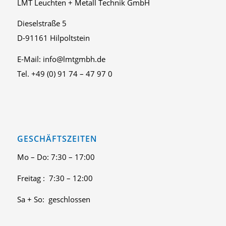
LMT Leuchten + Metall Technik GmbH
Dieselstraße 5
D-91161 Hilpoltstein
E-Mail: info@lmtgmbh.de
Tel. +49 (0) 91 74 – 47 97 0
GESCHÄFTSZEITEN
Mo – Do: 7:30 – 17:00
Freitag : 7:30 – 12:00
Sa + So: geschlossen