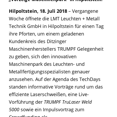
Hilpoltstein, 18. Juli 2018
– Vergangene
Woche öffnete die LMT Leuchten + Metall
Technik GmbH in Hilpoltstein für einen Tag
ihre Pforten, um einem geladenen
Kundenkreis des Ditzinger
Maschinenherstellers TRUMPF Gelegenheit
zu geben, sich den innovativen
Maschinenpark des Leuchten- und
Metallfertigungsspezialisten genauer
anzusehen. Auf der Agenda des TechDays
standen informative Vorträge rund um das
effiziente Laserschweißen, eine Live-
Vorführung der
TRUMPF TruLaser Weld
5000
sowie ein Impulsvortrag zum
Crowdfunding als