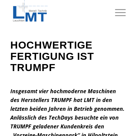
HOCHWERTIGE
FERTIGUNG IST
TRUMPF
Insgesamt vier hochmoderne Maschinen
des Herstellers TRUMPF hat LMT in den
letzten beiden Jahren in Betrieb genommen.
Anlässlich des TechDays besuchte ein von
TRUMPF geladener Kundenkreis den
„Vorzeige-Maschinenpark“ in Hilpoltstein.