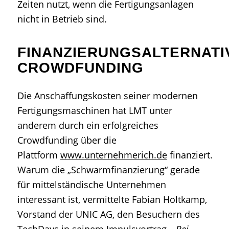
Zeiten nutzt, wenn die Fertigungsanlagen
nicht in Betrieb sind.
FINANZIERUNGSALTERNATI
CROWDFUNDING
Die Anschaffungskosten seiner modernen
Fertigungsmaschinen hat LMT unter
anderem durch ein erfolgreiches
Crowdfunding über die
Plattform
www.unternehmerich.de
finanziert.
Warum die „Schwarmfinanzierung“ gerade
für mittelständische Unternehmen
interessant ist, vermittelte Fabian Holtkamp,
Vorstand der UNIC AG, den Besuchern des