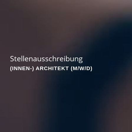
Stellenausschreibung
(INNEN-) ARCHITEKT (M/W/D)