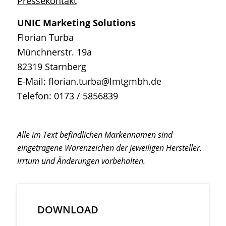
Pressekontakt
UNIC Marketing Solutions
Florian Turba
Münchnerstr. 19a
82319 Starnberg
E-Mail: florian.turba@lmtgmbh.de
Telefon: 0173 / 5856839
Alle im Text befindlichen Markennamen sind
eingetragene Warenzeichen der jeweiligen Hersteller.
Irrtum und Änderungen vorbehalten.
DOWNLOAD