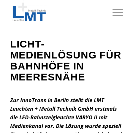
LICHT-
MEDIENLÖSUNG FÜR
BAHNHÖFE IN
MEERESNÄHE
Zur InnoTrans in Berlin stellt die LMT
Leuchten + Metall Technik GmbH erstmals
die LED-Bahnsteigleuchte VARYO II mit
Medienkanal vor. Die Lösung wurde speziell