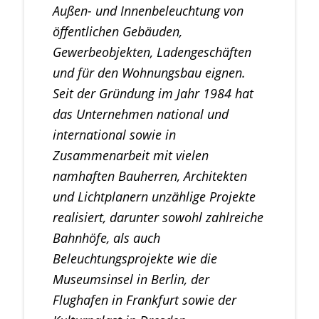
Außen- und Innenbeleuchtung von
öffentlichen Gebäuden,
Gewerbeobjekten, Ladengeschäften
und für den Wohnungsbau eignen.
Seit der Gründung im Jahr 1984 hat
das Unternehmen national und
international sowie in
Zusammenarbeit mit vielen
namhaften Bauherren, Architekten
und Lichtplanern unzählige Projekte
realisiert, darunter sowohl zahlreiche
Bahnhöfe, als auch
Beleuchtungsprojekte wie die
Museumsinsel in Berlin, der
Flughafen in Frankfurt sowie der