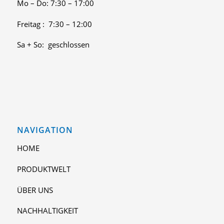
Mo – Do: 7:30 – 17:00
Freitag : 7:30 – 12:00
Sa + So: geschlossen
NAVIGATION
HOME
PRODUKTWELT
ÜBER UNS
NACHHALTIGKEIT