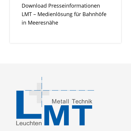
Download Presseinformationen
LMT – Medienlösung für Bahnhöfe
in Meeresnähe