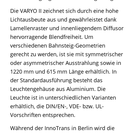
Die VARYO II zeichnet sich durch eine hohe
Lichtausbeute aus und gewährleistet dank
Lamellenraster und innenliegendem Diffusor
hervorragende Blendfreiheit. Um
verschiedenen Bahnsteig-Geometrien
gerecht zu werden, ist sie mit symmetrischer
oder asymmetrischer Ausstrahlung sowie in
1220 mm und 615 mm Länge erhältlich. In
der Standardausführung besteht das
Leuchtengehäuse aus Aluminium. Die
Leuchte ist in unterschiedlichen Varianten
erhältlich, die DIN/EN-, VDE- bzw. UL-
Vorschriften entsprechen.
Während der InnoTrans in Berlin wird die