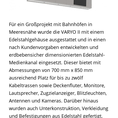
Für ein Großprojekt mit Bahnhöfen in
Meeresnähe wurde die VARYO II mit einem
Edelstahlgehäuse ausgestattet und in einen
nach Kundenvorgaben entwickelten und
erdbebensicher dimensionierten Edelstahl-
Medienkanal eingesetzt. Dieser bietet mit
Abmessungen von 700 mm x 850 mm
ausreichend Platz für bis zu zwölf
Kabeltrassen sowie Deckenfluter, Monitore,
Lautsprecher, Zugzielanzeiger, Blitzleuchten,
Antennen und Kameras. Darüber hinaus
wurden auch Unterkonstruktion, Verkleidung
und Befestigungen aus Edelstahl gefertigt.