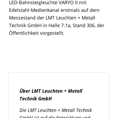
LED-Bahnsteigleuchte VARYO II mit
Edelstahl-Medienkanal erstmals auf dem
Messestand der LMT Leuchten + Metall
Technik GmbH in Halle 7.1a, Stand 306, der
Öffentlichkeit vorgestellt.
Über LMT Leuchten + Metall
Technik GmbH
Die LMT Leuchten + Metall Technik
GmbH ist auf die Entwicklung und