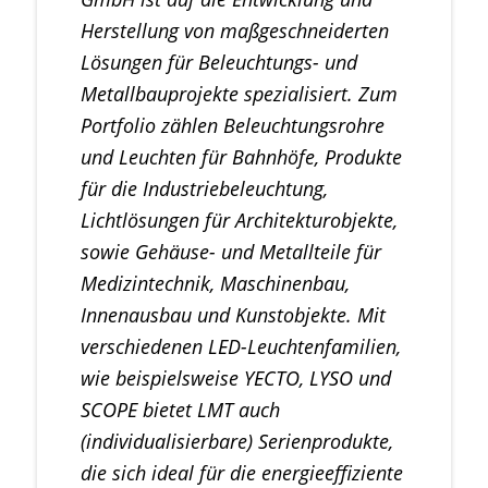
Herstellung von maßgeschneiderten
Lösungen für Beleuchtungs- und
Metallbauprojekte spezialisiert. Zum
Portfolio zählen Beleuchtungsrohre
und Leuchten für Bahnhöfe, Produkte
für die Industriebeleuchtung,
Lichtlösungen für Architekturobjekte,
sowie Gehäuse- und Metallteile für
Medizintechnik, Maschinenbau,
Innenausbau und Kunstobjekte. Mit
verschiedenen LED-Leuchtenfamilien,
wie beispielsweise YECTO, LYSO und
SCOPE bietet LMT auch
(individualisierbare) Serienprodukte,
die sich ideal für die energieeffiziente