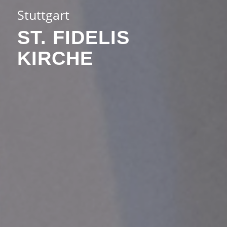
Stuttgart
ST. FIDELIS
KIRCHE